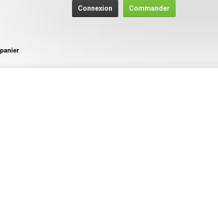
Connexion
Commander
panier