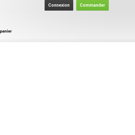
Connexion
Commander
panier