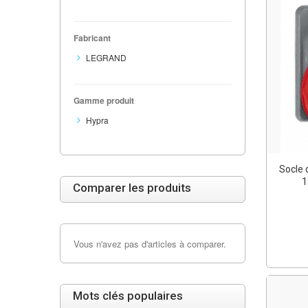
Fabricant
LEGRAND
Gamme produit
Hypra
Socle 
1
Comparer les produits
Vous n'avez pas d'articles à comparer.
Mots clés populaires