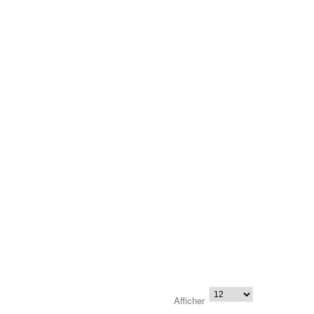
Afficher