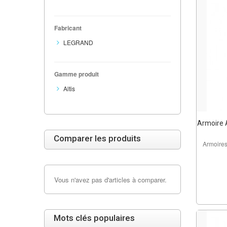
Fabricant
LEGRAND
Gamme produit
Altis
Armoire A
Comparer les produits
Armoires
Vous n'avez pas d'articles à comparer.
Mots clés populaires