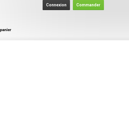
Connexion
Commander
panier