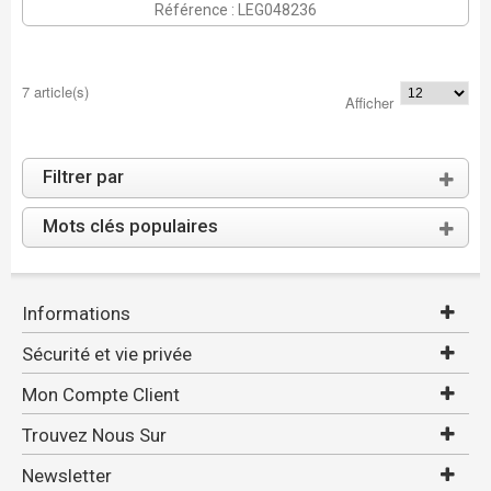
Référence : LEG048236
7 article(s)
Afficher
Filtrer par
Mots clés populaires
Informations
Sécurité et vie privée
Mon Compte Client
Trouvez Nous Sur
Newsletter