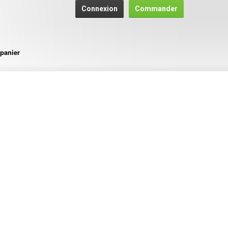
Connexion
Commander
panier