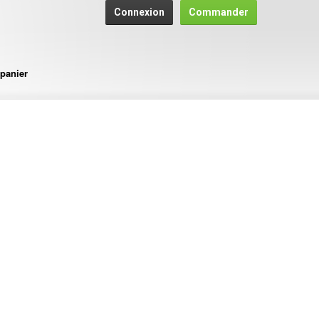
Connexion
Commander
panier