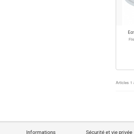
Ecr
Fil
Articles
1
Informations
Sécurité et vie privée