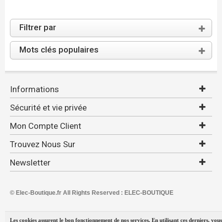
Filtrer par
Mots clés populaires
Informations
Sécurité et vie privée
Mon Compte Client
Trouvez Nous Sur
Newsletter
© Elec-Boutique.fr All Rights Reserved : ELEC-BOUTIQUE
Les cookies assurent le bon fonctionnement de nos services. En utilisant ces derniers, vous