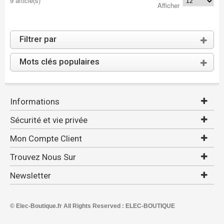
9 article(s)
Afficher
Filtrer par
Mots clés populaires
Informations
Sécurité et vie privée
Mon Compte Client
Trouvez Nous Sur
Newsletter
© Elec-Boutique.fr All Rights Reserved : ELEC-BOUTIQUE