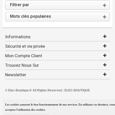
Filtrer par
Mots clés populaires
Informations
Sécurité et vie privée
Mon Compte Client
Trouvez Nous Sur
Newsletter
© Elec-Boutique.fr All Rights Reserved : ELEC-BOUTIQUE
Les cookies assurent le bon fonctionnement de nos services. En utilisant ces derniers, vous
acceptez l'utilisation des cookies.