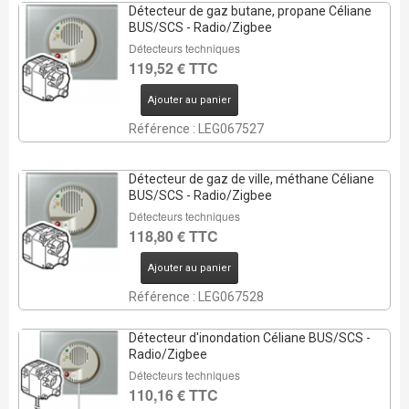
Détecteur de gaz butane, propane Céliane
BUS/SCS - Radio/Zigbee
Détecteurs techniques
119,52 € TTC
Ajouter au panier
Référence : LEG067527
Détecteur de gaz de ville, méthane Céliane
BUS/SCS - Radio/Zigbee
Détecteurs techniques
118,80 € TTC
Ajouter au panier
Référence : LEG067528
Détecteur d'inondation Céliane BUS/SCS -
Radio/Zigbee
Détecteurs techniques
110,16 € TTC