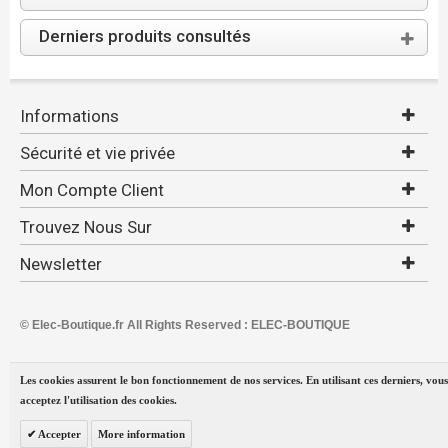
Derniers produits consultés
Informations
Sécurité et vie privée
Mon Compte Client
Trouvez Nous Sur
Newsletter
© Elec-Boutique.fr All Rights Reserved : ELEC-BOUTIQUE
Les cookies assurent le bon fonctionnement de nos services. En utilisant ces derniers, vous
acceptez l'utilisation des cookies.
Accepter
More information