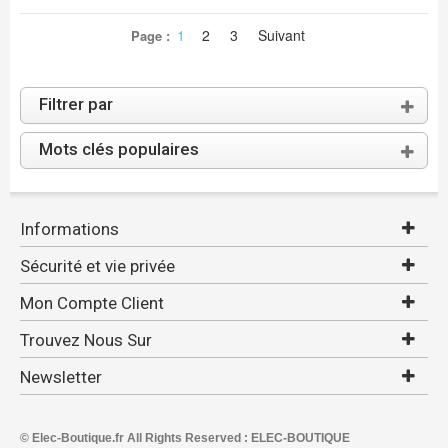
1
2
3
Suivant
Page :
Filtrer par
Mots clés populaires
Informations
Sécurité et vie privée
Mon Compte Client
Trouvez Nous Sur
Newsletter
© Elec-Boutique.fr All Rights Reserved : ELEC-BOUTIQUE