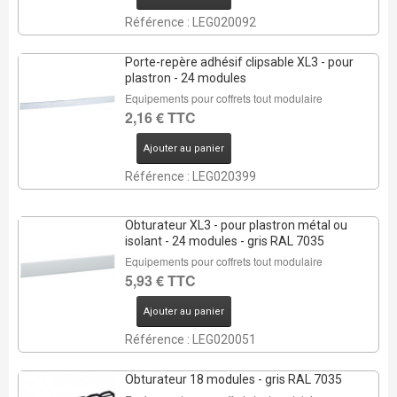
Référence : LEG020092
Porte-repère adhésif clipsable XL3 - pour
plastron - 24 modules
Equipements pour coffrets tout modulaire
2,16 € TTC
Ajouter au panier
Référence : LEG020399
Obturateur XL3 - pour plastron métal ou
isolant - 24 modules - gris RAL 7035
Equipements pour coffrets tout modulaire
5,93 € TTC
Ajouter au panier
Référence : LEG020051
Obturateur 18 modules - gris RAL 7035