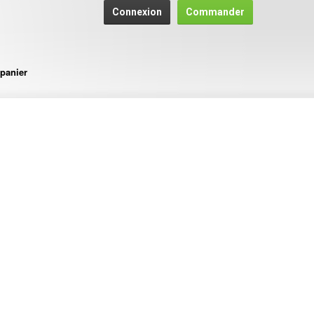
Connexion
Commander
panier