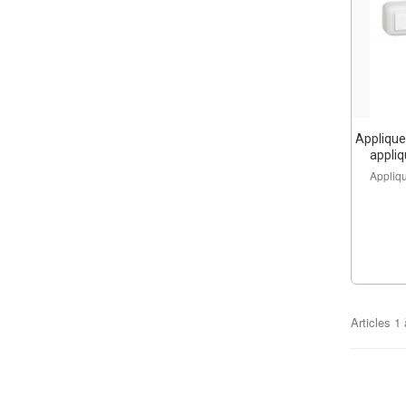
Applique 
appliq
Appliqu
Articles
1