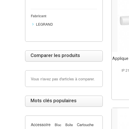
Fabricant
LEGRAND
Comparer les produits
Applique 
IP 2
Vous n'avez pas d'articles à comparer.
Mots clés populaires
Accessoire
Cartouche
Bloc
Boîte