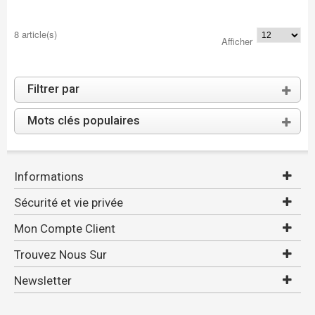
8 article(s)
Afficher
Filtrer par
Mots clés populaires
Informations
Sécurité et vie privée
Mon Compte Client
Trouvez Nous Sur
Newsletter