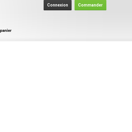
Connexion
Commander
panier