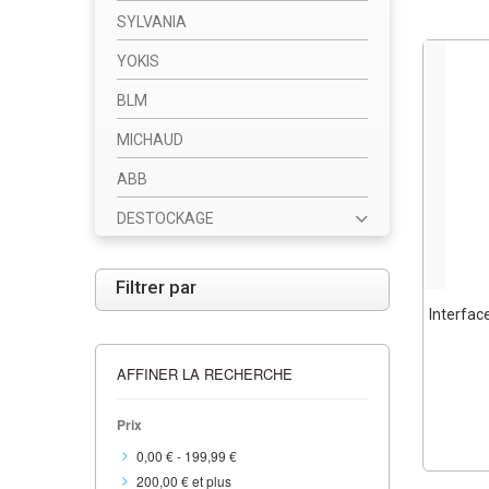
SYLVANIA
YOKIS
BLM
MICHAUD
ABB
DESTOCKAGE
Filtrer par
Interface
AFFINER LA RECHERCHE
Prix
0,00 €
-
199,99 €
200,00 €
et plus