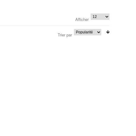
Afficher
Trier par