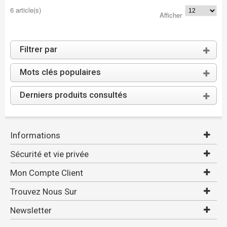
6 article(s)
Afficher
Filtrer par
Mots clés populaires
Derniers produits consultés
Informations
Sécurité et vie privée
Mon Compte Client
Trouvez Nous Sur
Newsletter