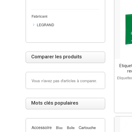
Fabricant
LEGRAND
Comparer les produits
Etiquet
re
Etiquette
Vous n'avez pas d'articles à comparer.
Mots clés populaires
Accessoire
Cartouche
Bloc
Boîte