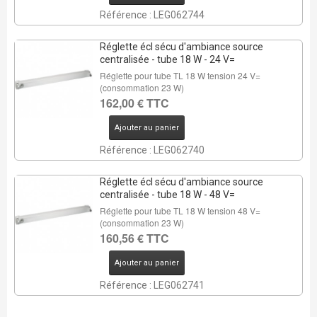
Référence : LEG062744
Réglette écl sécu d'ambiance source
centralisée - tube 18 W - 24 V=
Réglette pour tube TL 18 W tension 24 V=
(consommation 23 W)
162,00 € TTC
Ajouter au panier
Référence : LEG062740
Réglette écl sécu d'ambiance source
centralisée - tube 18 W - 48 V=
Réglette pour tube TL 18 W tension 48 V=
(consommation 23 W)
160,56 € TTC
Ajouter au panier
Référence : LEG062741