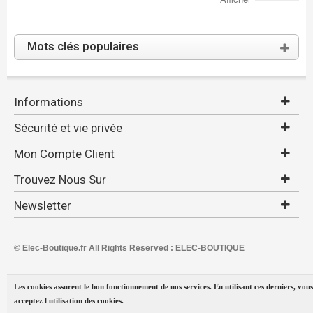
Mots clés populaires
Informations
Sécurité et vie privée
Mon Compte Client
Trouvez Nous Sur
Newsletter
© Elec-Boutique.fr All Rights Reserved : ELEC-BOUTIQUE
Les cookies assurent le bon fonctionnement de nos services. En utilisant ces derniers, vous
acceptez l'utilisation des cookies.