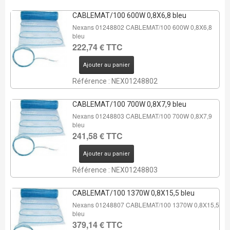
CABLEMAT/100 600W 0,8X6,8 bleu
Nexans 01248802 CABLEMAT/100 600W 0,8X6,8
bleu
222,74 € TTC
Ajouter au panier
Référence : NEX01248802
CABLEMAT/100 700W 0,8X7,9 bleu
Nexans 01248803 CABLEMAT/100 700W 0,8X7,9
bleu
241,58 € TTC
Ajouter au panier
Référence : NEX01248803
CABLEMAT/100 1370W 0,8X15,5 bleu
Nexans 01248807 CABLEMAT/100 1370W 0,8X15,5
bleu
379,14 € TTC