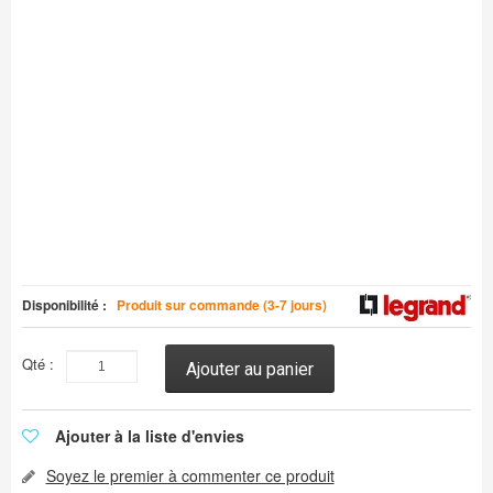
Disponibilité :
Produit sur commande (3-7 jours)
Qté :
Ajouter au panier
Ajouter à la liste d'envies
Soyez le premier à commenter ce produit