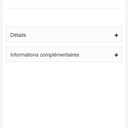
Détails
Informations complémentaires