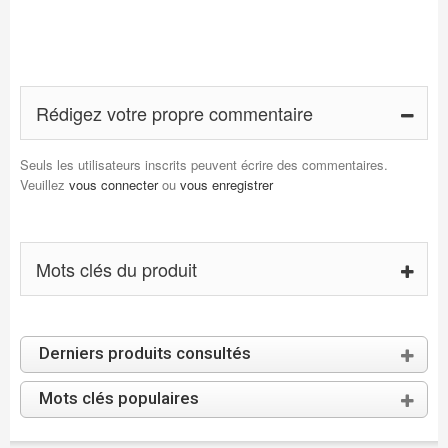
Rédigez votre propre commentaire
Seuls les utilisateurs inscrits peuvent écrire des commentaires.
Veuillez
vous connecter
ou
vous enregistrer
Mots clés du produit
Derniers produits consultés
Mots clés populaires