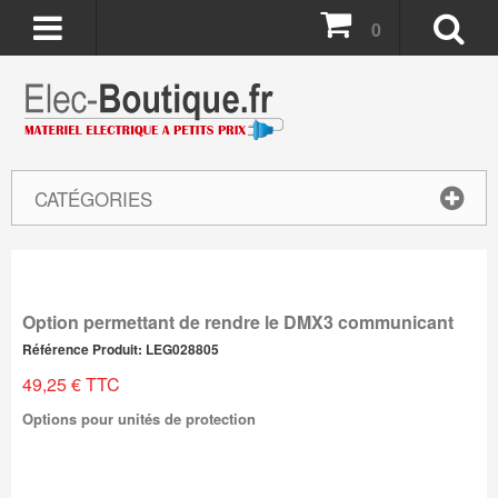
0
CATÉGORIES
Option permettant de rendre le DMX3 communicant
Référence Produit: LEG028805
49,25 € TTC
Options pour unités de protection