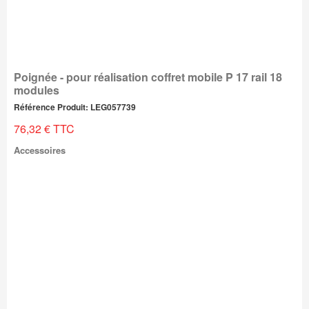
Poignée - pour réalisation coffret mobile P 17 rail 18
modules
Référence Produit: LEG057739
76,32 € TTC
Accessoires