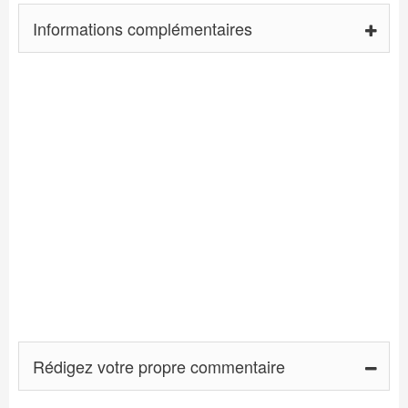
Informations complémentaires
Rédigez votre propre commentaire