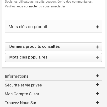
Seuls les utilisateurs inscrits peuvent écrire des commentaires.
Veuillez
vous connecter
ou
vous enregistrer
Mots clés du produit
Derniers produits consultés
Mots clés populaires
Informations
Sécurité et vie privée
Mon Compte Client
Trouvez Nous Sur