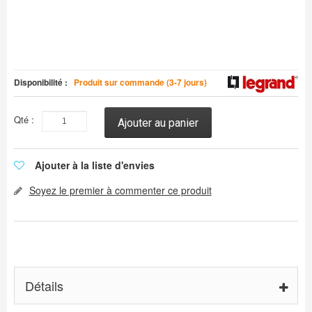
Disponibilité :
Produit sur commande (3-7 jours)
Qté :
Ajouter au panier
Ajouter à la liste d'envies
Soyez le premier à commenter ce produit
Détails