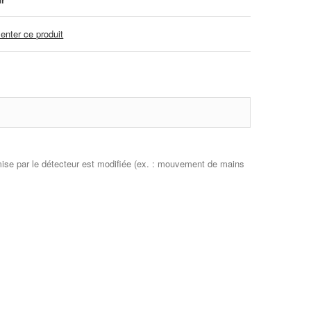
nter ce produit
mise par le détecteur est modifiée (ex. : mouvement de mains