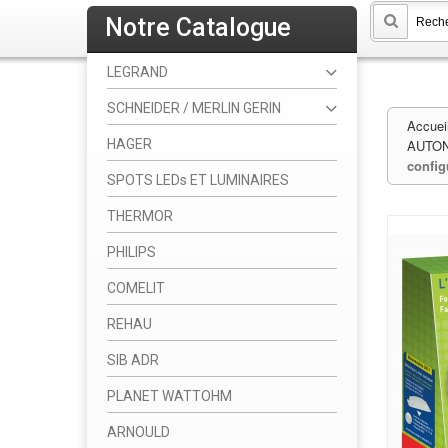
Notre Catalogue
LEGRAND
SCHNEIDER / MERLIN GERIN
Accuei
HAGER
AUTON
config
SPOTS LEDs ET LUMINAIRES
THERMOR
PHILIPS
COMELIT
REHAU
SIB ADR
PLANET WATTOHM
ARNOULD