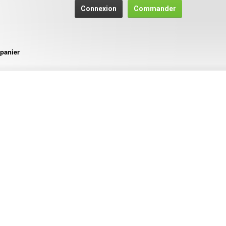
Connexion
Commander
panier