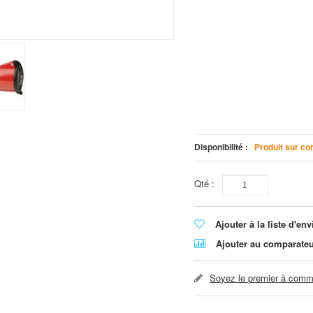
Disponibilité :
Produit sur co
Qté :
Ajouter à la liste d'env
Ajouter au comparate
Soyez le premier à comme