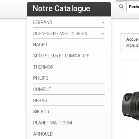
Notre Catalogue
LEGRAND
SCHNEIDER / MERLIN GERIN
Accuei
HAGER
MOBIL
SPOTS LEDs ET LUMINAIRES
THERMOR
PHILIPS
COMELIT
REHAU
SIB ADR
PLANET WATTOHM
ARNOULD