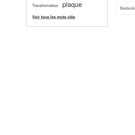
plaque
Transformateur
Destock
Voir tous les mots clés