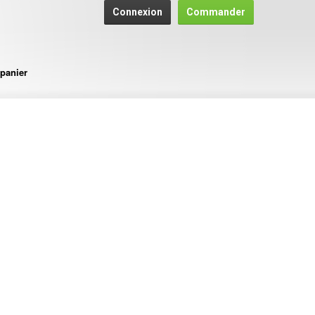
Connexion
Commander
panier