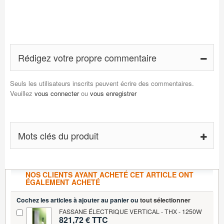
Rédigez votre propre commentaire
Seuls les utilisateurs inscrits peuvent écrire des commentaires.
Veuillez
vous connecter
ou
vous enregistrer
Mots clés du produit
NOS CLIENTS AYANT ACHETÉ CET ARTICLE ONT
ÉGALEMENT ACHETÉ
Cochez les articles à ajouter au panier ou
tout sélectionner
FASSANE ÉLECTRIQUE VERTICAL - THX - 1250W
821,72 € TTC