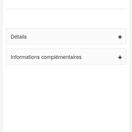
Détails
Informations complémentaires