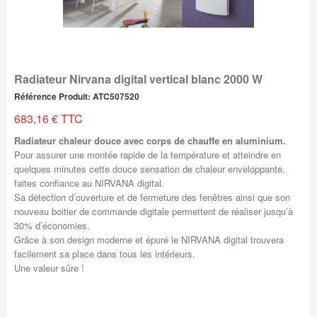
Radiateur Nirvana digital vertical blanc 2000 W
Référence Produit: ATC507520
683,16 € TTC
Radiateur chaleur douce avec corps de chauffe en aluminium.
Pour assurer une montée rapide de la température et atteindre en
quelques minutes cette douce sensation de chaleur enveloppante,
faites confiance au NIRVANA digital.
Sa détection d’ouverture et de fermeture des fenêtres ainsi que son
nouveau boitier de commande digitale permettent de réaliser jusqu’à
30% d’économies.
Grâce à son design moderne et épuré le NIRVANA digital trouvera
facilement sa place dans tous les intérieurs.
Une valeur sûre !