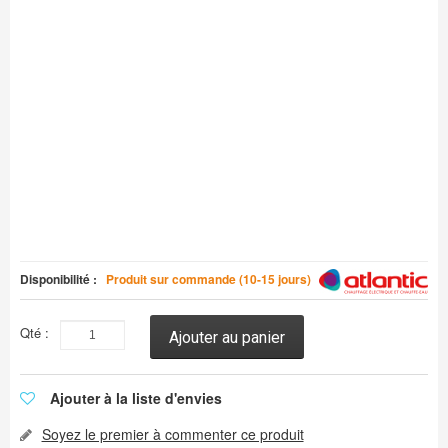
Disponibilité :
Produit sur commande (10-15 jours)
Qté :
Ajouter au panier
Ajouter à la liste d'envies
Soyez le premier à commenter ce produit