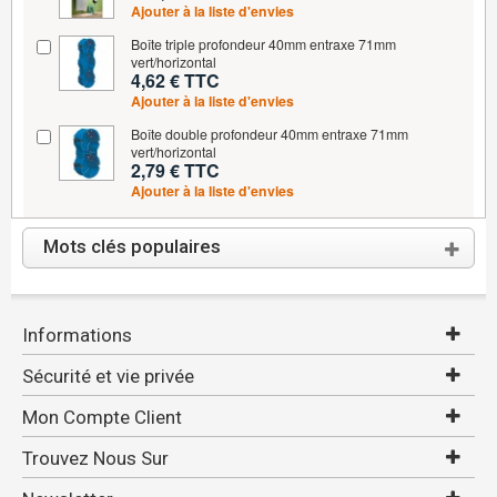
Ajouter à la liste d'envies
Boîte triple profondeur 40mm entraxe 71mm
vert/horizontal
4,62 € TTC
Ajouter à la liste d'envies
Boîte double profondeur 40mm entraxe 71mm
vert/horizontal
2,79 € TTC
Ajouter à la liste d'envies
Mots clés populaires
Informations
Sécurité et vie privée
Mon Compte Client
Trouvez Nous Sur