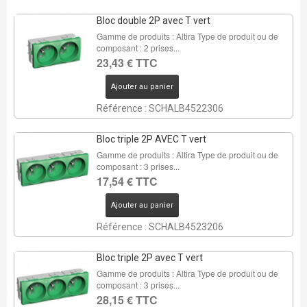
Bloc double 2P avec T vert
Gamme de produits : Altira Type de produit ou de
composant : 2 prises...
23,43 € TTC
Ajouter au panier
Référence : SCHALB4522306
Bloc triple 2P AVEC T vert
Gamme de produits : Altira Type de produit ou de
composant : 3 prises...
17,54 € TTC
Ajouter au panier
Référence : SCHALB4523206
Bloc triple 2P avec T vert
Gamme de produits : Altira Type de produit ou de
composant : 3 prises...
28,15 € TTC