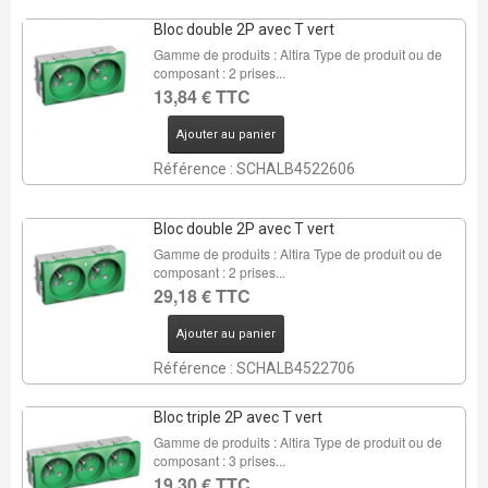
Bloc double 2P avec T vert
Gamme de produits : Altira Type de produit ou de
composant : 2 prises...
13,84 € TTC
Ajouter au panier
Référence : SCHALB4522606
Bloc double 2P avec T vert
Gamme de produits : Altira Type de produit ou de
composant : 2 prises...
29,18 € TTC
Ajouter au panier
Référence : SCHALB4522706
Bloc triple 2P avec T vert
Gamme de produits : Altira Type de produit ou de
composant : 3 prises...
19,30 € TTC