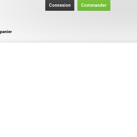
Connexion
Commander
panier