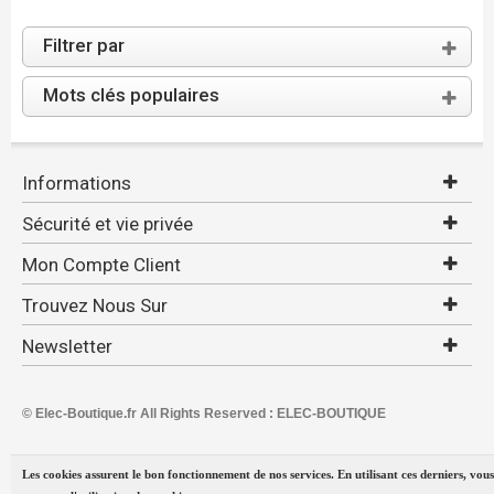
Filtrer par
Mots clés populaires
Informations
Sécurité et vie privée
Mon Compte Client
Trouvez Nous Sur
Newsletter
© Elec-Boutique.fr All Rights Reserved : ELEC-BOUTIQUE
Les cookies assurent le bon fonctionnement de nos services. En utilisant ces derniers, vous