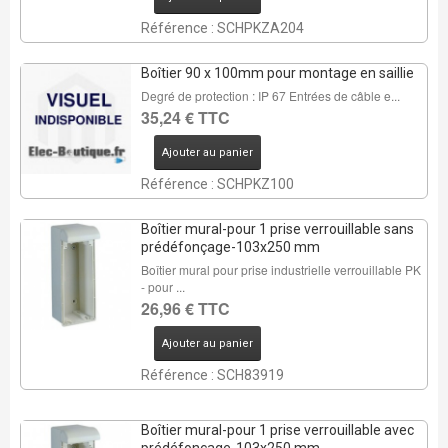
Référence : SCHPKZA204
Boîtier 90 x 100mm pour montage en saillie
Degré de protection : IP 67 Entrées de câble e...
35,24 € TTC
Ajouter au panier
Référence : SCHPKZ100
Boîtier mural-pour 1 prise verrouillable sans
prédéfonçage-103x250 mm
Boîtier mural pour prise industrielle verrouillable PK
- pour ...
26,96 € TTC
Ajouter au panier
Référence : SCH83919
Boîtier mural-pour 1 prise verrouillable avec