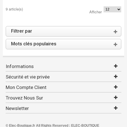
9 article(s)
Afficher
Filtrer par
Mots clés populaires
Informations
Sécurité et vie privée
Mon Compte Client
Trouvez Nous Sur
Newsletter
© Elec-Boutique.fr All Rights Reserved : ELEC-BOUTIQUE