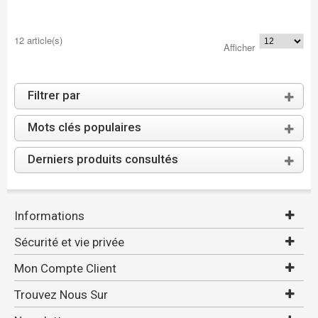
12 article(s)
Afficher
Filtrer par
Mots clés populaires
Derniers produits consultés
Informations
Sécurité et vie privée
Mon Compte Client
Trouvez Nous Sur