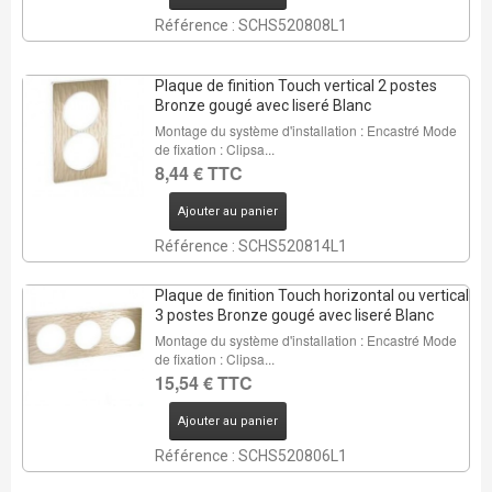
Référence : SCHS520808L1
Plaque de finition Touch vertical 2 postes
Bronze gougé avec liseré Blanc
Montage du système d'installation : Encastré Mode
de fixation : Clipsa...
8,44 € TTC
Ajouter au panier
Référence : SCHS520814L1
Plaque de finition Touch horizontal ou vertical
3 postes Bronze gougé avec liseré Blanc
Montage du système d'installation : Encastré Mode
de fixation : Clipsa...
15,54 € TTC
Ajouter au panier
Référence : SCHS520806L1