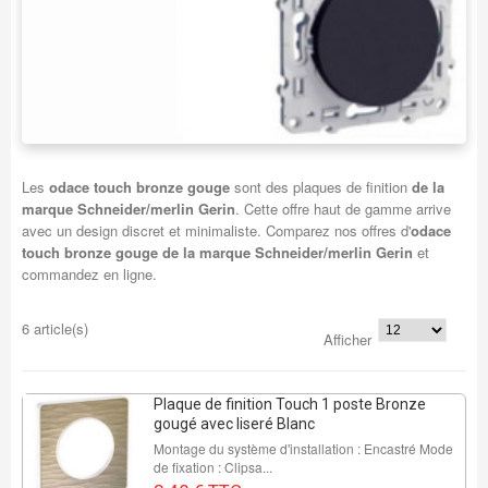
Les
odace touch bronze gouge
sont des plaques de finition
de la
marque Schneider/merlin Gerin
. Cette offre haut de gamme arrive
avec un design discret et minimaliste. Comparez nos offres d'
odace
touch bronze gouge de la marque Schneider/merlin Gerin
et
commandez en ligne.
6 article(s)
Afficher
Plaque de finition Touch 1 poste Bronze
gougé avec liseré Blanc
Montage du système d'installation : Encastré Mode
de fixation : Clipsa...