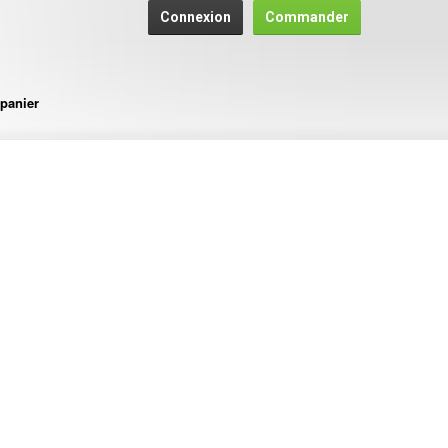
Connexion
Commander
panier