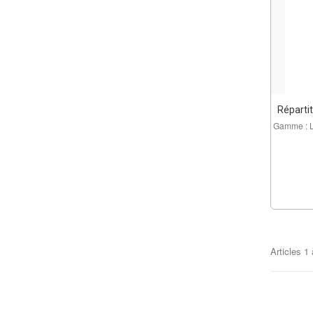
Répartit
Gamme : L
Articles
1