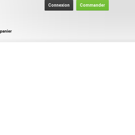
Connexion
Commander
panier