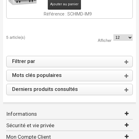
Ajouter au panier
Référence : SCHIMD-IM9
5 article(s)
Afficher
Filtrer par
Mots clés populaires
Derniers produits consultés
Informations
Sécurité et vie privée
Mon Compte Client