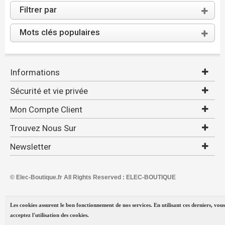
Filtrer par
Mots clés populaires
Informations
Sécurité et vie privée
Mon Compte Client
Trouvez Nous Sur
Newsletter
© Elec-Boutique.fr All Rights Reserved : ELEC-BOUTIQUE
Les cookies assurent le bon fonctionnement de nos services. En utilisant ces derniers, vous
acceptez l'utilisation des cookies.