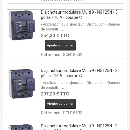
Disjoncteur modulaire Multi 9 - NG125N - 3
pôles - 10 A - courbe C
- Application du disjoncteur : Distribution - Gamme
de produits : ...
254,30 € TTC
Ajouter au panier
Référence : SCH18632
Disjoncteur modulaire Multi 9 - NG125N - 3
pôles - 16 A - courbe C
- Application du disjoncteur : Distribution - Gamme
de produits : ...
297,20 € TTC
Ajouter au panier
Référence : SCH18633
Disjoncteur modulaire Multi 9 - NG125N - 3