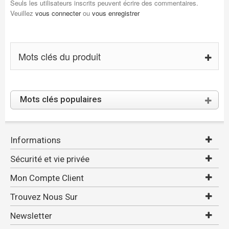
Seuls les utilisateurs inscrits peuvent écrire des commentaires.
Veuillez
vous connecter
ou
vous enregistrer
Mots clés du produit
Mots clés populaires
Informations
Sécurité et vie privée
Mon Compte Client
Trouvez Nous Sur
Newsletter