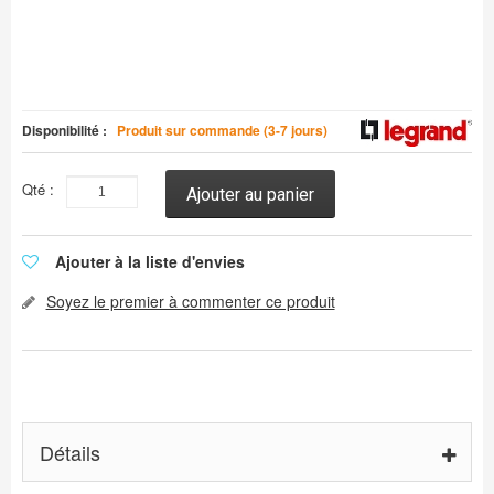
Disponibilité :
Produit sur commande (3-7 jours)
Qté :
Ajouter au panier
Ajouter à la liste d'envies
Soyez le premier à commenter ce produit
Détails