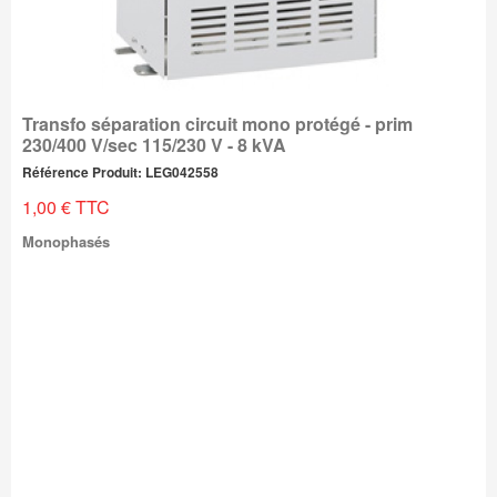
Transfo séparation circuit mono protégé - prim
230/400 V/sec 115/230 V - 8 kVA
Référence Produit: LEG042558
1,00 € TTC
Monophasés