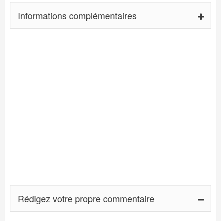
Informations complémentaires
Rédigez votre propre commentaire